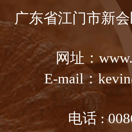
广东省江门市新会
网址：www.ju
E-mail：kevin
电话 : 008