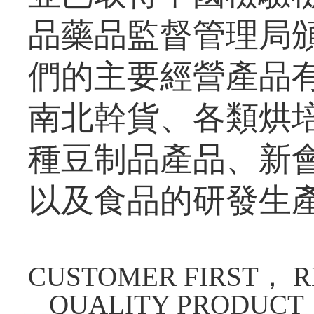
品藥品監督管理局頒
們的主要經營產品
南北幹貨、各類烘
種豆制品產品、新
以及食品的研發生產和
CUSTOMER FIRST， R
QUALITY PRODUCT，