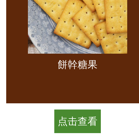
餅幹糖果
点击查看