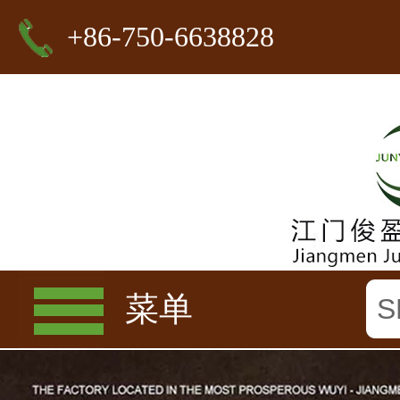
+86-750-6638828
菜单