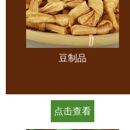
豆制品
点击查看