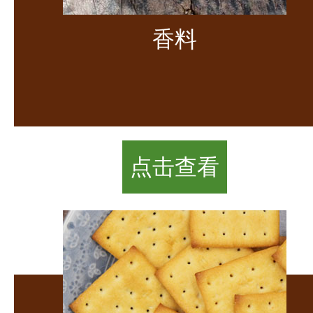
香料
点击查看