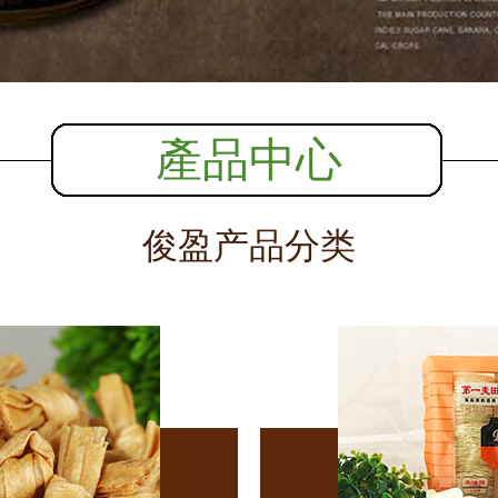
產品中心
俊盈产品分类