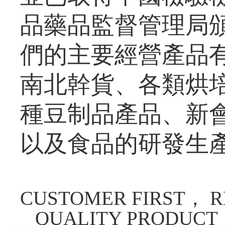
品藥品監督管理局頒
們的主要經營產品
南北幹貨、各類烘
種豆制品產品、新
以及食品的研發生產和
CUSTOMER FIRST， R
QUALITY PRODUCT，