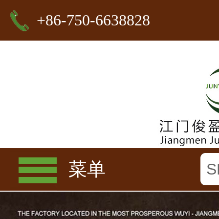
+86-750-6638828
菜单