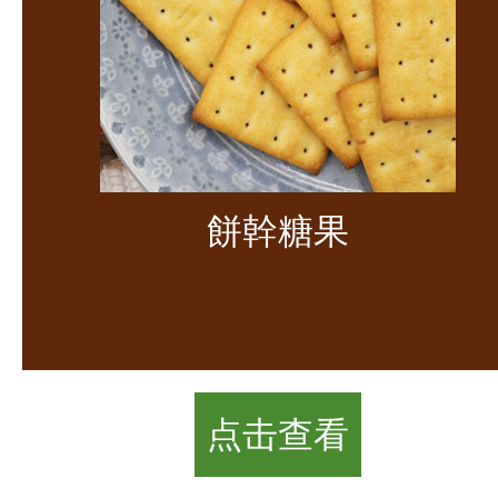
餅幹糖果
点击查看