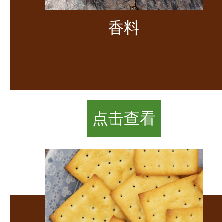
香料
点击查看