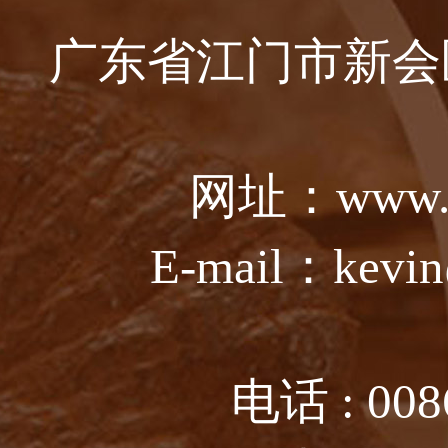
广东省江门市新会
网址：www.ju
E-mail：kevin
电话 : 008