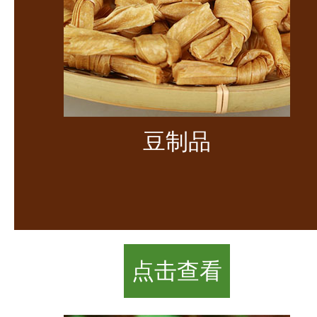
豆制品
点击查看